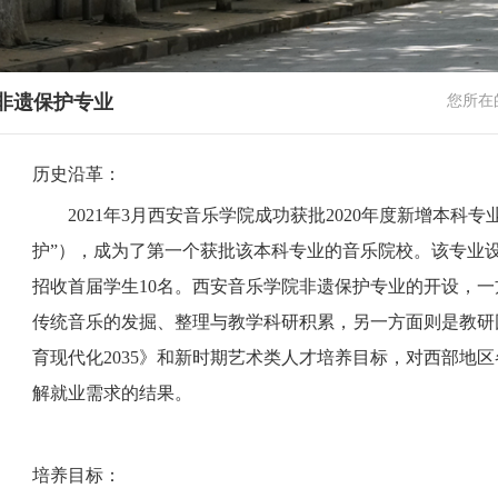
非遗保护专业
您所在
历史沿革：
2021年3月西安音乐学院成功获批2020年度新增本科
护”），成为了第一个获批该本科专业的音乐院校。该专业设
招收首届学生10名。西安音乐学院非遗保护专业的开设，一
传统音乐的发掘、整理与教学科研积累，另一方面则是教研
育现代化2035》和新时期艺术类人才培养目标，对西部地
解就业需求的结果。
培养目标：