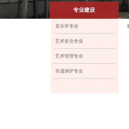
专业建设
音乐学专业
艺术史论专业
艺术管理专业
非遗保护专业