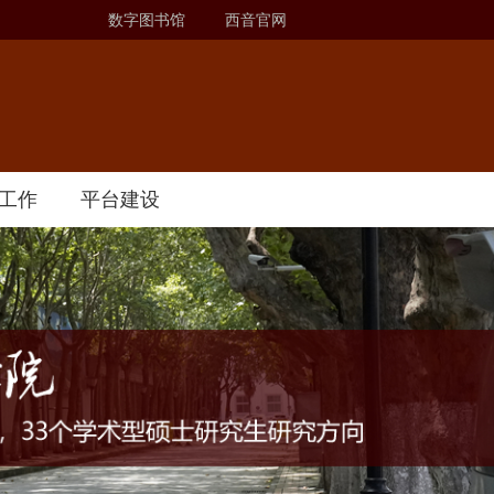
数字图书馆
西音官网
工作
平台建设