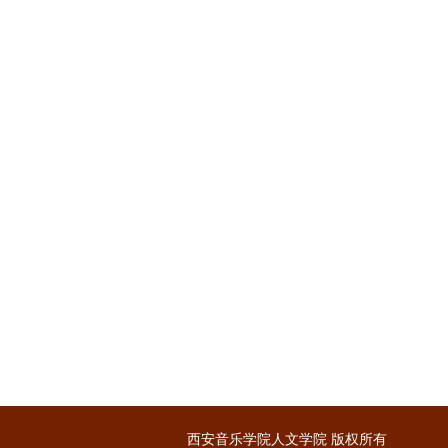
西安音乐学院人文学院 版权所有