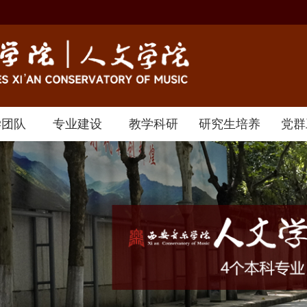
学团队
专业建设
教学科研
研究生培养
党群