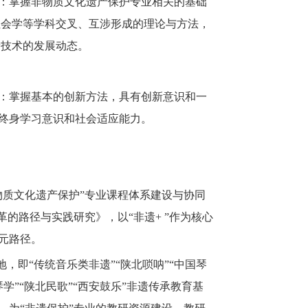
：掌握非物质文化遗产保护专业相关的基础
社会学等学科交叉、互涉形成的理论与方法，
新技术的发展动态。
：掌握基本的创新方法，具有创新意识和一
终身学习意识和社会适应能力。
物质文化遗产保护”专业课程体系建设与协同
的路径与实践研究》，以“非遗+ ”作为核心
元路径。
基地，即“传统音乐类非遗”“陕北唢呐”“中国琴
琴学”“陕北民歌”“西安鼓乐”非遗传承教育基