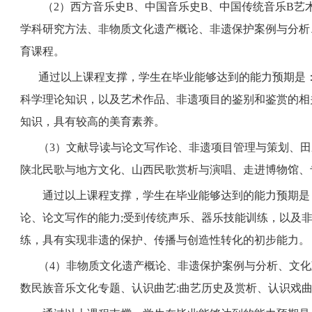
（
2）西方音乐史B、中国音乐史B、中国传统音乐B
学科研究方法、非物质文化遗产概论、非遗保护案例与分析
育课程。
通过以上课程支撑，学生在毕业能够达到的能力预期是
科学理论知识，以及艺术作品、非遗项目的鉴别和鉴赏的相
知识，具有较高的美育素养。
（
3）文献导读与论文写作论、非遗项目管理与策划、
陕北民歌与地方文化、山西民歌赏析与演唱、走进博物馆、
通过以上课程支撑，学生在毕业能够达到的能力预期是
论、论文写作的能力
;受到传统声乐、器乐技能训练，以及
练，具有实现非遗的保护、传播与创造性转化的初步能力。
（
4）非物质文化遗产概论、非遗保护案例与分析、文
数民族音乐文化专题、认识曲艺:曲艺历史及赏析、认识戏