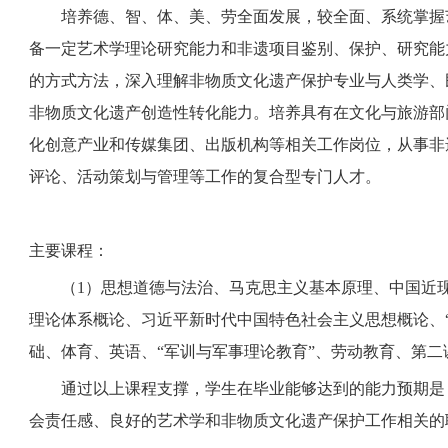
培养
德、智、体、美、劳全面发展，较全面、系统掌握
备一定艺术学理论研究能力和非遗项目鉴别、保护、研究能
的方式方法，深入理解非物质文化遗产保护专业与人类学、
非物质文化遗产创造性转化能力。培养具有在文化与旅游部
化创意产业和传媒集团、出版机构等相关工作岗位，从事非
评论、活动策划与管理等工作的复合型专门人才。
主要课程：
（
1）思想道德与法治、马克思主义基本原理、中国近
理论体系概论、习近平新时代中国特色社会主义思想概论、
础、体育、英语、“军训与军事理论教育”、劳动教育、第二
通过以上课程支撑，学生在毕业能够达到的能力预期是
会责任感、良好的
艺术学和非物质文化遗产保护工作相关的