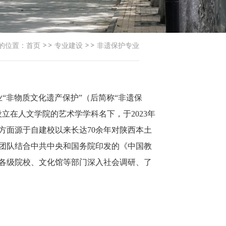
的位置：
首页
专业建设
非遗保护专业
专业“非物质文化遗产保护”（后简称“非遗保
立在人文学院的艺术学学科名下，于2023年
方面源于自建校以来长达70余年对陕西本土
团队结合中共中央和国务院印发的《中国教
区各级院校、文化馆等部门深入社会调研、了