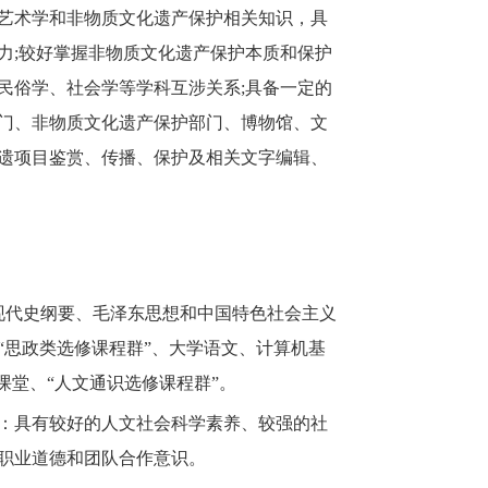
艺术学和非物质文化遗产保护相关知识，具
力
;较好掌握非物质文化遗产保护本质和保护
民俗学、社会学等学科互涉关系;具备一定的
门、非物质文化遗产保护部门、博物馆、文
遗项目鉴赏、传播、保护及相关文字编辑、
现代史纲要、毛泽东思想和中国特色社会主义
“思政类选修课程群”、大学语文、计算机基
课堂、“人文通识选修课程群”。
：具有较好的人文社会科学素养、较强的社
职业道德和团队合作意识。