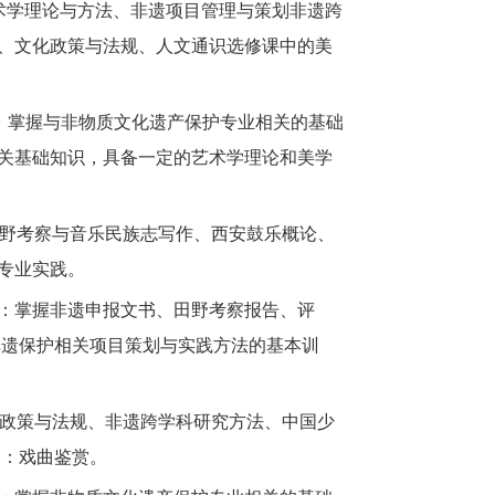
艺术学理论与方法、非遗项目管理与策划非遗跨
、文化政策与法规、人文通识选修课中的美
：掌握与非物质文化遗产保护专业相关的基础
关基础知识，具备一定的艺术学理论和美学
田野考察与音乐民族志写作、西安鼓乐概论、
专业实践。
：
掌握非遗申报文书、田野考察报告、评
非遗保护相关项目策划与实践方法的基本训
化政策与法规、非遗跨学科研究方法、中国少
曲：戏曲鉴赏。