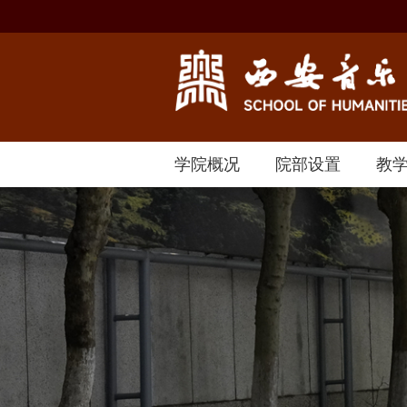
学院概况
院部设置
教