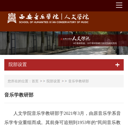
院部设置
您所在的位置：
首页
院部设置
音乐学教研部
音乐学教研部
人文学院音乐学教研部于
2021年3月，由原音乐学系音
乐学专业重组而成。其前身可追朔到1953年的“民间音乐教