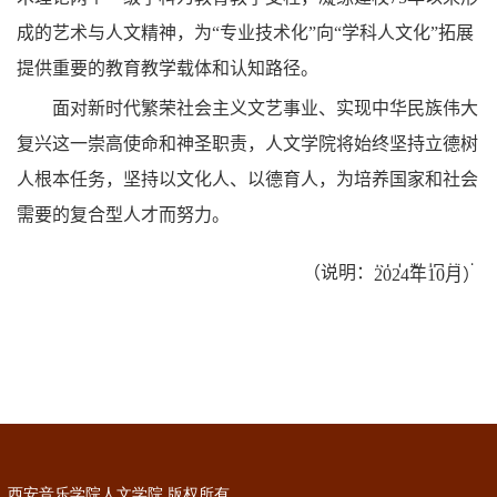
成的艺术与人文精神，为“专业技术化”向“学科人文化”拓展
提供重要的教育教学载体和认知路径。
面对新时代繁荣社会主义文艺事业、实现中华民族伟大
复兴这一崇高使命和神圣职责，人文学院将始终坚持立德树
人根本任务，坚持以文化人、以德育人，为培养国家和社会
需要的复合型人才而努力。
（说明：以上数据截止
2024
年10
月）
西安音乐学院人文学院 版权所有