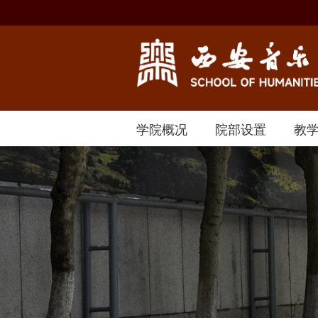
学院概况
院部设置
教