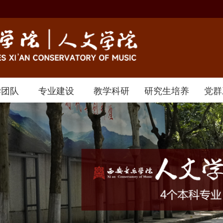
学团队
专业建设
教学科研
研究生培养
党群