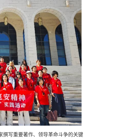
家撰写重要著作、领导革命斗争的关键