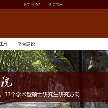
数字图书馆
西音官网
工作
平台建设