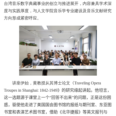
台湾音乐数字典藏事业的创立与推进展开，内容兼具学术深
度与实践厚度，与人文学院音乐学专业建设及音乐文献研究
方向形成紧密呼应。
讲座伊始，黄教授从其博士论文《
Traveling Opera
Troupes in Shanghai: 1842-1949
》的研究缘起讲起。他坦言，
这一选题源于课堂上一个
“回答不出来”
的问题，正是这份困
惑，驱使他走进了美国国会图书馆的报纸与期刊室、东亚图
书室和表演艺术图书室，借助《北华捷报》等英文报刊与