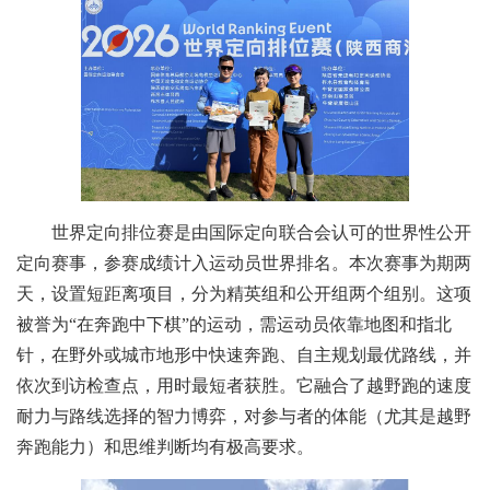
世界定向排位赛是由国际定向联合会认可的世界性公开
定向赛事，参赛成绩计入运动员世界排名。本次赛事为期两
天，设置短距离项目，分为精英组和公开组两个组别。这项
被誉为“在奔跑中下棋”的运动，需运动员依靠地图和指北
针，在野外或城市地形中快速奔跑、自主规划最优路线，并
依次到访检查点，用时最短者获胜。它融合了越野跑的速度
耐力与路线选择的智力博弈，对参与者的体能（尤其是越野
奔跑能力）和思维判断均有极高要求。