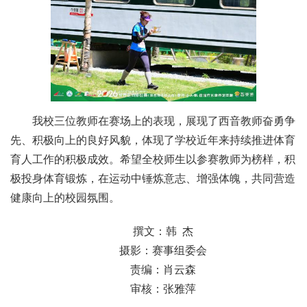
我校三位教师在赛场上的表现，展现了西音教师奋勇争
先、积极向上的良好风貌，体现了学校近年来持续推进体育
育人工作的积极成效。希望全校师生以参赛教师为榜样，积
极投身体育锻炼，在运动中锤炼意志、增强体魄，共同营造
健康向上的校园氛围。
撰文：韩 杰
摄影：赛事组委会
责编：肖云森
审核：张雅萍