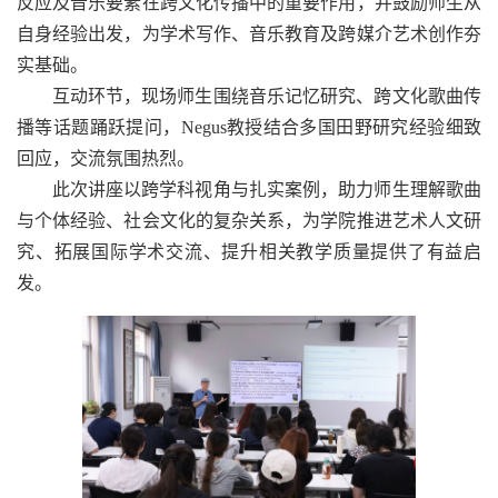
反应及音乐要素在跨文化传播中的重要作用，并鼓励师生从
自身经验出发，为学术写作、音乐教育及跨媒介艺术创作夯
实基础。
互动环节，现场师生围绕音乐记忆研究、跨文化歌曲传
播等话题踊跃提问，
Negus
教授结合多国田野研究经验细致
回应，交流氛围热烈。
此次讲座以跨学科视角与扎实案例，助力师生理解歌曲
与个体经验、社会文化的复杂关系，为学院推进艺术人文研
究、拓展国际学术交流、提升相关教学质量提供了有益启
发。