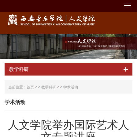
教学科研
当前位置：
首页
教学科研
学术活动
学术活动
人文学院举办国际艺术人
文专题讲座