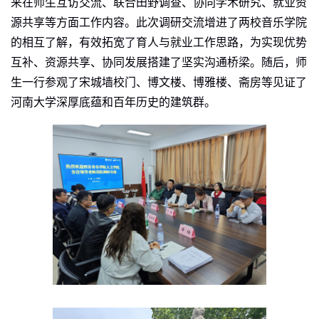
来在师生互访交流、联合田野调查、协同学术研究、就业资
源共享等方面工作内容。此次调研交流增进了两校音乐学院
的相互了解，有效拓宽了育人与就业工作思路，为实现优势
互补、资源共享、协同发展搭建了坚实沟通桥梁。随后，师
生一行参观了宋城墙校门、博文楼、博雅楼、斋房等见证了
河南大学深厚底蕴和百年历史的建筑群。