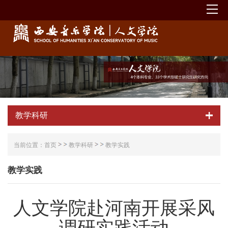
教学科研
当前位置：
首页
教学科研
教学实践
教学实践
人文学院赴河南开展采风
调研实践活动