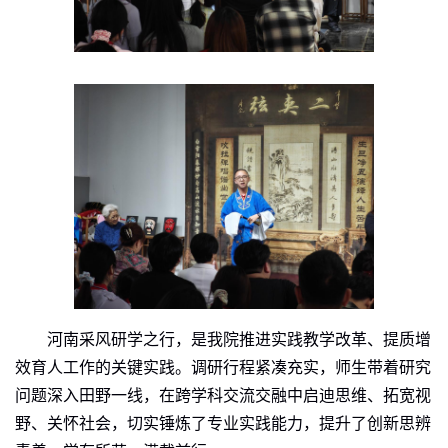
河南采风研学之行，是我院推进实践教学改革、提质增
效育人工作的关键实践。
调研行程紧凑充实，师生带着研究
问题深入田野一线，在跨学科交流交融中启迪思维、拓宽视
野、关怀社会，切实锤炼了专业实践能力
，
提升了
创新思辨