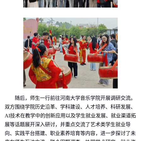
随后，师生一行前往河南大学音乐学院开展调研交流。
双方围绕学院历史沿革、学科建设、人才培养、科研发展、
AI
技术在教学中的创新应用以及学生就业发展、就业渠道拓
展等话题展开深入研讨，并重点交流了艺术类学生就业导
向、实践平台搭建、职业素养培育等内容，进一步探讨了未