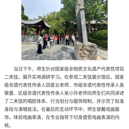
当日下午，师生针对国家级非物质文化遗产代表性项目
二夹弦，展开实地调研学习。在参观二夹弦展示馆后，国家
级非遗代表性传承人田爱云老师、市级非遗代表性传承人吴
筱曼、区级非遗代表性传承人吴小玲老师向师生们共同讲述
了二夹弦的唱腔体系、行当划分与服饰规制，并示范了标准
身段与演唱技法。在最后的互动环节中，师生穿戴戏曲服
饰，体验戏曲表演，在专业指导下切身感受戏曲表演的内
核。