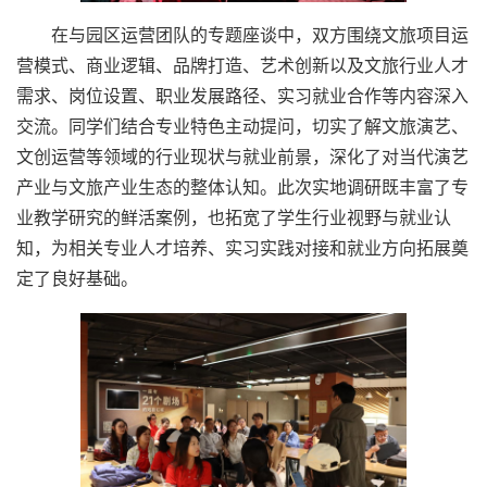
在与园区运营团队的专题座谈中，双方围绕文旅项目运
营模式、商业逻辑、品牌打造、艺术创新以及文旅行业人才
需求、岗位设置、职业发展路径、实习就业合作等内容深入
交流。同学们结合专业特色主动提问，切实了解文旅演艺、
文创运营等领域的行业现状与就业前景，深化了对当代演艺
产业与文旅产业生态的整体认知。此次实地调研既丰富了专
业教学研究的鲜活案例，也拓宽了学生行业视野与就业认
知，为相关专业人才培养、实习实践对接和就业方向拓展奠
定了良好基础。