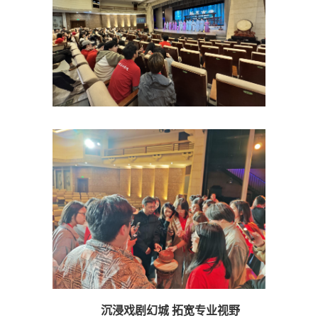
沉浸戏剧幻城 拓宽专业视野