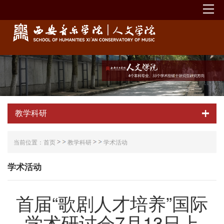
教学科研
当前位置：
首页
教学科研
学术活动
学术活动
首届“歌剧人才培养”国际
学术研讨会7月13日上