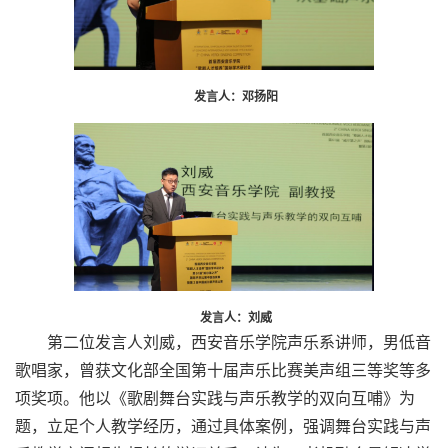
发言人：邓扬阳
发言人：刘威
第二位发言人刘威，西安音乐学院声乐系讲师，男低音
歌唱家，曾获文化部全国第十届声乐比赛美声组三等奖等多
项奖项。他以《歌剧舞台实践与声乐教学的双向互哺》为
题，立足个人教学经历，通过具体案例，强调舞台实践与声