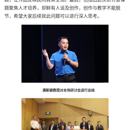
题聚焦人才培养，却鲜有人谈及创作，创作与教学不能脱
节，希望大家后续就此问题可以进行深入思考。
满新颖教授对本场研讨会进行总结