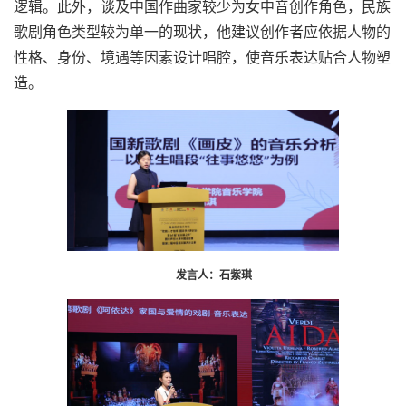
逻辑。此外，谈及中国作曲家较少为女中音创作角色，民族
歌剧角色类型较为单一的现状，他建议创作者应依据人物的
性格、身份、境遇等因素设计唱腔，使音乐表达贴合人物塑
造。
发言人：石紫琪