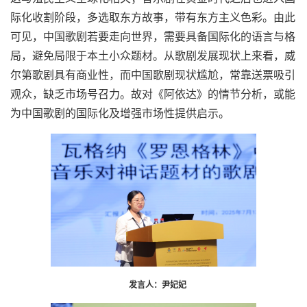
际化收割阶段，多选取东方故事，带有东方主义色彩。由此
可见，中国歌剧若要走向世界，需要具备国际化的语言与格
局，避免局限于本土小众题材。从歌剧发展现状上来看，威
尔第歌剧具有商业性，而中国歌剧现状尴尬，常靠送票吸引
观众，缺乏市场号召力。故对《阿依达》的情节分析，或能
为中国歌剧的国际化及增强市场性提供启示。
发言人：尹妃妃