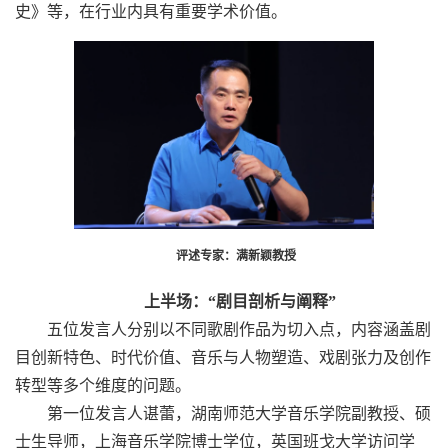
史》等，在行业内具有重要学术价值。
评述专家：满新颖教授
上半场：“剧目剖析与阐释”
五位发言人分别以不同歌剧作品为切入点，内容涵盖剧
目创新特色、时代价值、音乐与人物塑造、戏剧张力及创作
转型等多个维度的问题。
第一位发言人谌蕾，湖南师范大学音乐学院副教授、硕
士生导师，上海音乐学院博士学位，英国班戈大学访问学