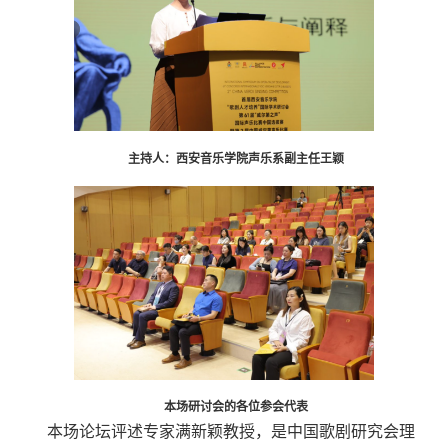
主持人：
西安音乐学院声乐系副主任王颖
本场研讨会的各位参会代表
本场论坛评述专家满新颖教授，是中国歌剧研究会理