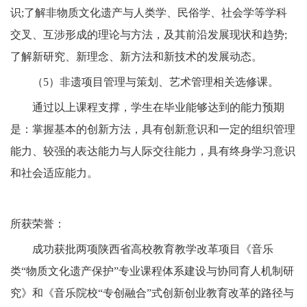
识
;了解非物质文化遗产与人类学、民俗学、社会学等学科
交叉、互涉形成的理论与方法，及其前沿发展现状和趋势;
了解新研究、新理念、新方法和新技术的发展动态。
（5
）非遗项目管理与策划、艺术管理相关选修课。
通过以上课程支撑，学生在毕业能够达到的能力预期
是：掌握基本的创新方法，具有创新意识和一定的组织管理
能力、较强的表达能力与人际交往能力，具有终身学习意识
和社会适应能力。
所获荣誉：
成功获批两项陕西省高校教育教学改革项目《音乐
类
“物质文化遗产保护”专业课程体系建设与协同育人机制研
究》和《音乐院校“专创融合”式创新创业教育改革的路径与