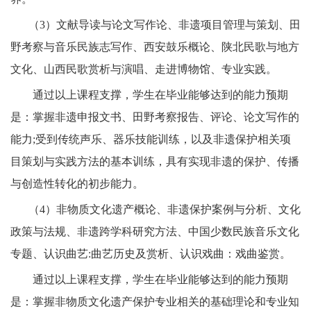
（
3）文献导读与论文写作论、非遗项目管理与策划、田
野考察与音乐民族志写作、西安鼓乐概论、陕北民歌与地方
文化、山西民歌赏析与演唱、走进博物馆、专业实践。
通过以上课程支撑，学生在毕业能够达到的能力预期
是：
掌握非遗申报文书、田野考察报告、评论、论文写作的
能力
;受到传统声乐、器乐技能训练，以及非遗保护相关项
目策划与实践方法的基本训练，具有实现非遗的保护、传播
与创造性转化的初步能力。
（
4）非物质文化遗产概论、非遗保护案例与分析、文化
政策与法规、非遗跨学科研究方法、中国少数民族音乐文化
专题、认识曲艺:曲艺历史及赏析、认识戏曲：戏曲鉴赏。
通过以上课程支撑，学生在毕业能够达到的能力预期
是：掌握非物质文化遗产保护专业相关的基础理论和专业知