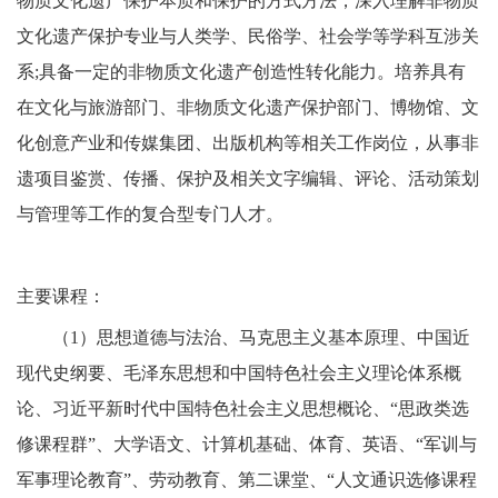
物质文化遗产保护本质和保护的方式方法，深入理解非物质
文化遗产保护专业与人类学、民俗学、社会学等学科互涉关
系;具备一定的非物质文化遗产创造性转化能力。培养具有
在文化与旅游部门、非物质文化遗产保护部门、博物馆、文
化创意产业和传媒集团、出版机构等相关工作岗位，从事非
遗项目鉴赏、传播、保护及相关文字编辑、评论、活动策划
与管理等工作的复合型专门人才。
主要课程：
（
1）思想道德与法治、马克思主义基本原理、中国近
现代史纲要、毛泽东思想和中国特色社会主义理论体系概
论、习近平新时代中国特色社会主义思想概论、“思政类选
修课程群”、大学语文、计算机基础、体育、英语、“军训与
军事理论教育”、劳动教育、第二课堂、“人文通识选修课程