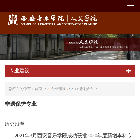
专业建设
您所在的位置：
首页
专业建设
非遗保护专业
非遗保护专业
历史沿革：
2021年3月西安音乐学院成功获批2020年度新增本科专