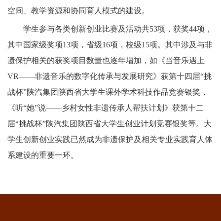
空间、教学资源和协同育人模式的建设。
学生参与各类创新创业比赛及活动共
53项，获奖44项，
其中国家级奖项13项，省级16项，校级15项。其中涉及与非
遗保护相关的获奖项目数量也逐年增加，如《当音乐遇上
VR——非遗音乐的数字化传承与发展研究》获第十四届“挑
战杯”陕汽集团陕西省大学生课外学术科技作品竞赛银奖，
《听“她”说——乡村女性非遗传承人帮扶计划》获第十二
届“挑战杯”陕汽集团陕西省大学生创业计划竞赛银奖等。大
学生创新创业实践已然成为非遗保护及相关专业实践育人体
系建设的重要一环。