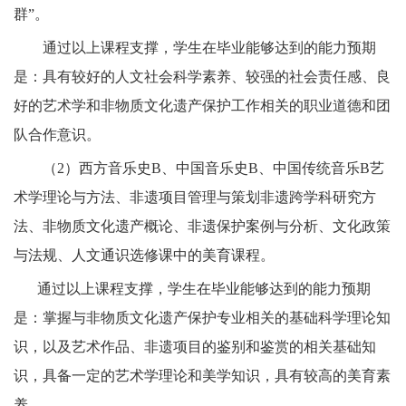
群”。
通过以上课程支撑，学生在毕业能够达到的能力预期
是：具有较好的人文社会科学素养、较强的社会责任感、良
好的
艺术学和非物质文化遗产保护工作相关的职业道德和团
队合作意识。
（
2）西方音乐史B、中国音乐史B、中国传统音乐B艺
术学理论与方法、非遗项目管理与策划非遗跨学科研究方
法、非物质文化遗产概论、非遗保护案例与分析、文化政策
与法规、人文通识选修课中的美育课程。
通过以上课程支撑，学生在毕业能够达到的能力预期
是：掌握与非物质文化遗产保护专业相关的基础科学理论知
识，以及艺术作品、非遗项目的鉴别和鉴赏的相关基础知
识，具备一定的艺术学理论和美学知识，具有较高的美育素
养。