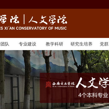
学团队
专业建设
教学科研
研究生培养
党群