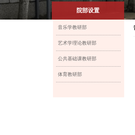
院部设置
音乐学教研部
艺术学理论教研部
公共基础课教研部
体育教研部