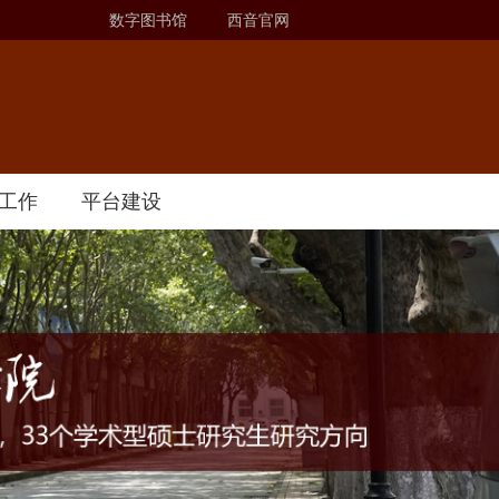
数字图书馆
西音官网
工作
平台建设