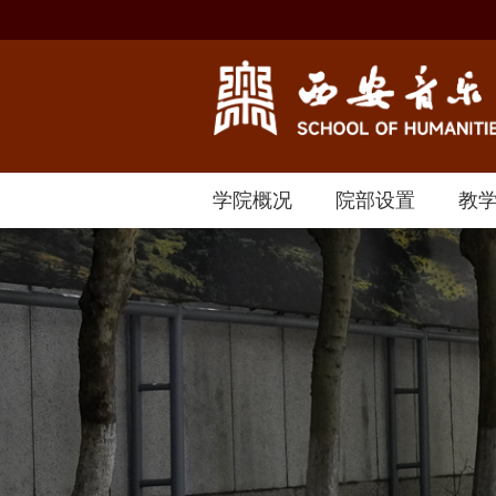
学院概况
院部设置
教