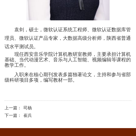
袁剑，硕士，微软认证系统工程师、微软认证数据库管
理员、微软认证产品专家，大数据高级分析师，陕西省普通
话水平测试员。
现任西安音乐学院计算机教研室教师，主要承担计算机
基础、当代动漫艺术、音乐与人工智能、视频编辑等课程的
教学工作。
入职来在核心期刊发表多篇独著论文，主持和参与省部
级科研项目多项，编写教材一部。
上一篇：
司杨
下一篇：
崔兵