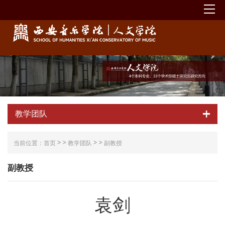
教学团队
当前位置：
首页
教学团队
副教授
副教授
袁剑