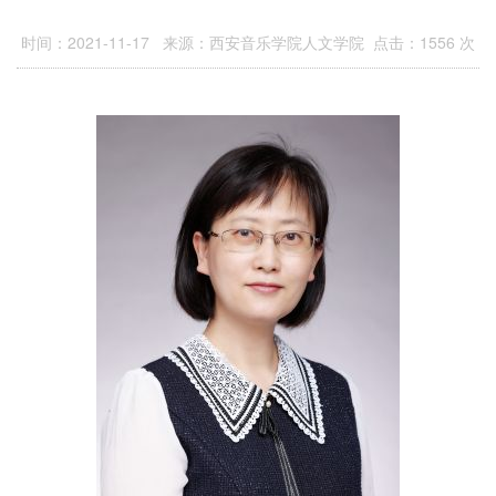
时间：2021-11-17 来源：西安音乐学院人文学院 点击：
1556
次