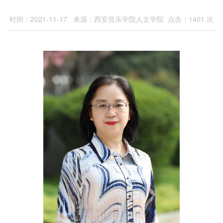
时间：2021-11-17 来源：西安音乐学院人文学院 点击：
1401
次