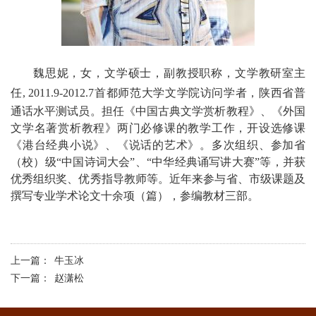
魏思妮，女，文学硕士，副教授职称，文学教研室主
任
, 2011.9-2012.7首都师范大学文学院访问学者，陕西省普
通话水平测试员。担任《中国古典文学赏析教程》、《外国
文学名著赏析教程》两门必修课的教学工作，开设选修课
《港台经典小说》、《说话的艺术》。多次组织、参加省
（校）级“中国诗词大会”、“中华经典诵写讲大赛”等，并获
优秀组织奖、优秀指导教师等。近年来参与省、市级课题及
撰写专业学术论文十余项（篇），参编教材三部。
上一篇：
牛玉冰
下一篇：
赵潇松