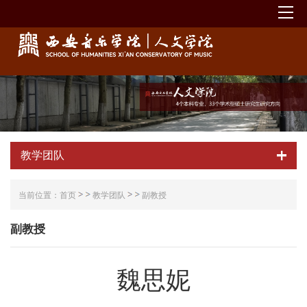
教学团队
当前位置：
首页
教学团队
副教授
副教授
魏思妮